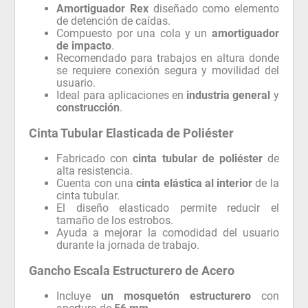
Amortiguador Rex
diseñado como elemento
de detención de caídas.
Compuesto por una cola y un
amortiguador
de impacto
.
Recomendado para trabajos en altura donde
se requiere conexión segura y movilidad del
usuario.
Ideal para aplicaciones en
industria general
y
construcción
.
Cinta Tubular Elasticada de Poliéster
Fabricado con
cinta tubular de poliéster
de
alta resistencia.
Cuenta con una
cinta elástica al interior
de la
cinta tubular.
El diseño elasticado permite reducir el
tamaño de los estrobos.
Ayuda a mejorar la comodidad del usuario
durante la jornada de trabajo.
Gancho Escala Estructurero de Acero
Incluye
un mosquetón estructurero
con