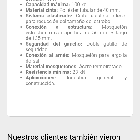
Capacidad máxima:
100 kg.
Material cinta:
Poliéster tubular de 40 mm.
Sistema elasticado:
Cinta elástica interior
para reducción del tamaño del estrobo.
Conexión a estructura:
Mosquetón
estructurero con apertura de 56 mm y largo
de 135 mm.
Seguridad del gancho:
Doble gatillo de
seguridad.
Conexión al arnés:
Mosquetón para argolla
dorsal.
Material mosquetones:
Acero termotratado.
Resistencia mínima:
23 kN.
Aplicaciones:
Industria general y
construcción.
Nuestros clientes también vieron