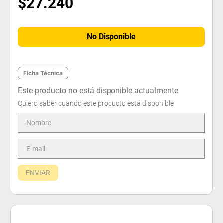
$
27
.
240
No Disponible
Ficha Técnica
Este producto no está disponible actualmente
Quiero saber cuando este producto está disponible
ENVIAR