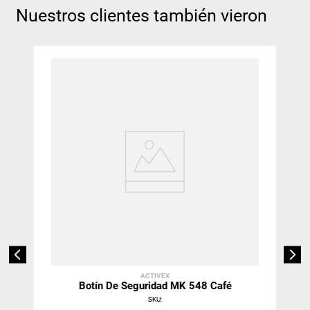
Nuestros clientes también vieron
ACTIVEX
Botín De Seguridad MK 548 Café
SKU
: