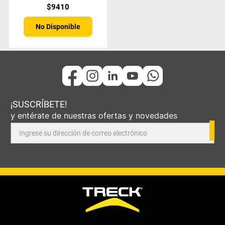
$
9410
No Disponible
¡SUSCRÍBETE!
y entérate de nuestras ofertas y novedades