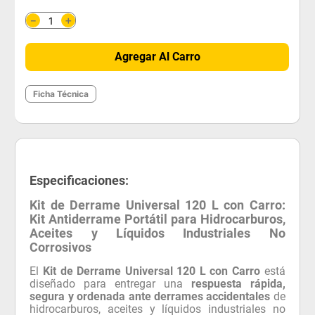
＋
－
Agregar Al Carro
Ficha Técnica
Especificaciones:
Kit de Derrame Universal 120 L con Carro:
Kit Antiderrame Portátil para Hidrocarburos,
Aceites y Líquidos Industriales No
Corrosivos
El
Kit de Derrame Universal 120 L con Carro
está
diseñado para entregar una
respuesta rápida,
segura y ordenada ante derrames accidentales
de
hidrocarburos, aceites y líquidos industriales no