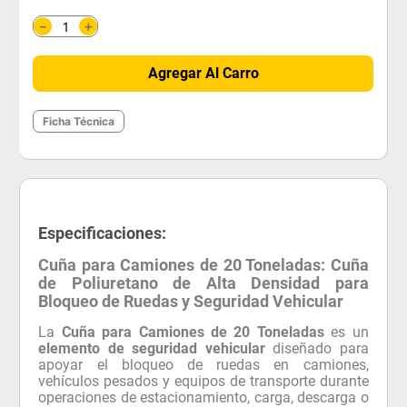
＋
－
Agregar Al Carro
Ficha Técnica
Especificaciones:
Cuña para Camiones de 20 Toneladas: Cuña
de Poliuretano de Alta Densidad para
Bloqueo de Ruedas y Seguridad Vehicular
La
Cuña para Camiones de 20 Toneladas
es un
elemento de seguridad vehicular
diseñado para
apoyar el bloqueo de ruedas en camiones,
vehículos pesados y equipos de transporte durante
operaciones de estacionamiento, carga, descarga o