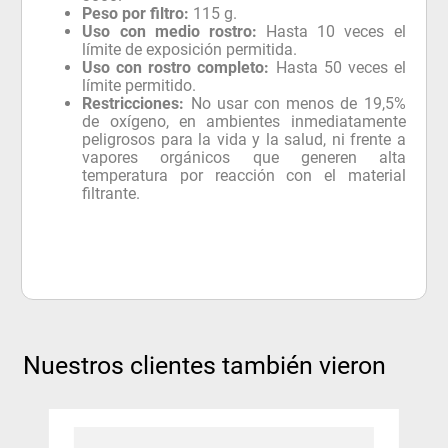
Peso por filtro:
115 g.
Uso con medio rostro:
Hasta 10 veces el
límite de exposición permitida.
Uso con rostro completo:
Hasta 50 veces el
límite permitido.
Restricciones:
No usar con menos de 19,5%
de oxígeno, en ambientes inmediatamente
peligrosos para la vida y la salud, ni frente a
vapores orgánicos que generen alta
temperatura por reacción con el material
filtrante.
Nuestros clientes también vieron