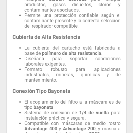
productos, gases disueltos, cloros y
contaminantes asociados.
Permite una protección confiable según el
contaminante presente y la correcta selección
del respirador compatible.
Cubierta de Alta Resistencia
La cubierta del cartucho está fabricada a
base de
polímero de alta resistencia
.
Diseñada para soportar condiciones
laborales exigentes.
Formato robusto para aplicaciones
industriales, mineras, químicas y de
mantenimiento.
Conexión Tipo Bayoneta
El acoplamiento del filtro a la máscara es de
tipo
bayoneta
.
Sistema de conexión de
1/4 de vuelta
para
instalación práctica y segura.
Compatible con máscaras de medio rostro
Advantage 400
y
Advantage 200
, y máscara