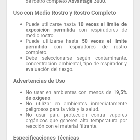
de rostro completo
Advantage 3000
.
Uso con Medio Rostro y Rostro Completo
Puede utilizarse hasta
10 veces el límite de
exposición permitida
con respiradores de
medio rostro.
Puede utilizarse hasta
50 veces el límite
permitido
con respiradores de rostro
completo.
Debe seleccionarse según contaminante,
concentración ambiental, tipo de respirador y
evaluación del riesgo.
Advertencias de Uso
No usar en ambientes con menos de
19,5%
de oxígeno
.
No utilizar en ambientes inmediatamente
peligrosos para la vida y la salud.
No usar para protección contra vapores
orgánicos que generen alta temperatura por
reacción con el material filtrante.
Especificaciones Técnicas