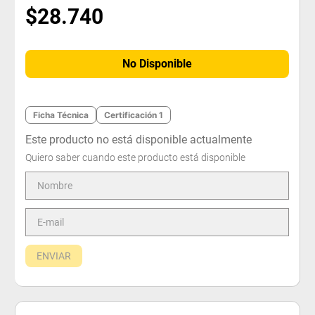
$
28
.
740
No Disponible
Ficha Técnica
Certificación 1
Este producto no está disponible actualmente
Quiero saber cuando este producto está disponible
ENVIAR