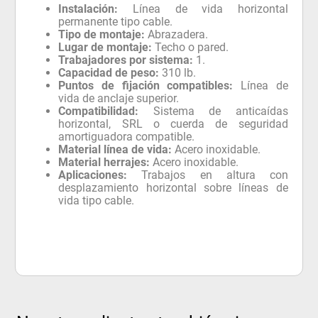
Instalación:
Línea de vida horizontal
permanente tipo cable.
Tipo de montaje:
Abrazadera.
Lugar de montaje:
Techo o pared.
Trabajadores por sistema:
1.
Capacidad de peso:
310 lb.
Puntos de fijación compatibles:
Línea de
vida de anclaje superior.
Compatibilidad:
Sistema de anticaídas
horizontal, SRL o cuerda de seguridad
amortiguadora compatible.
Material línea de vida:
Acero inoxidable.
Material herrajes:
Acero inoxidable.
Aplicaciones:
Trabajos en altura con
desplazamiento horizontal sobre líneas de
vida tipo cable.