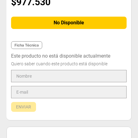
$
977
.
530
No Disponible
Ficha Técnica
Este producto no está disponible actualmente
Quiero saber cuando este producto está disponible
ENVIAR