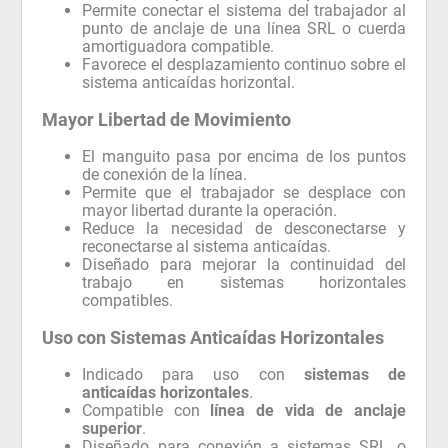
Permite conectar el sistema del trabajador al
punto de anclaje de una línea SRL o cuerda
amortiguadora compatible.
Favorece el desplazamiento continuo sobre el
sistema anticaídas horizontal.
Mayor Libertad de Movimiento
El manguito pasa por encima de los puntos
de conexión de la línea.
Permite que el trabajador se desplace con
mayor libertad durante la operación.
Reduce la necesidad de desconectarse y
reconectarse al sistema anticaídas.
Diseñado para mejorar la continuidad del
trabajo en sistemas horizontales
compatibles.
Uso con Sistemas Anticaídas Horizontales
Indicado para uso con
sistemas de
anticaídas horizontales
.
Compatible con
línea de vida de anclaje
superior
.
Diseñado para conexión a sistemas SRL o