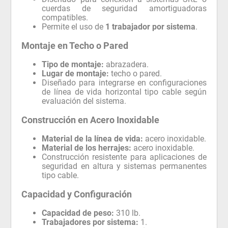
cuerdas de seguridad amortiguadoras
compatibles.
Permite el uso de
1 trabajador por sistema
.
Montaje en Techo o Pared
Tipo de montaje:
abrazadera.
Lugar de montaje:
techo o pared.
Diseñado para integrarse en configuraciones
de línea de vida horizontal tipo cable según
evaluación del sistema.
Construcción en Acero Inoxidable
Material de la línea de vida:
acero inoxidable.
Material de los herrajes:
acero inoxidable.
Construcción resistente para aplicaciones de
seguridad en altura y sistemas permanentes
tipo cable.
Capacidad y Configuración
Capacidad de peso:
310 lb.
Trabajadores por sistema:
1.