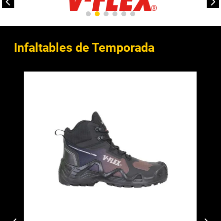
Infaltables de Temporada