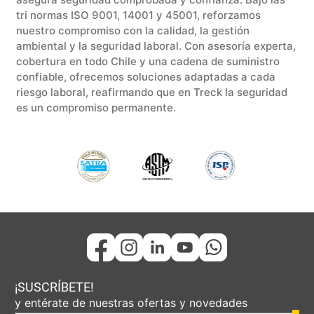
tri normas ISO 9001, 14001 y 45001, reforzamos
nuestro compromiso con la calidad, la gestión
ambiental y la seguridad laboral. Con asesoría experta,
cobertura en todo Chile y una cadena de suministro
confiable, ofrecemos soluciones adaptadas a cada
riesgo laboral, reafirmando que en Treck la seguridad
es un compromiso permanente.
¡SUSCRÍBETE!
y entérate de nuestras ofertas y novedades