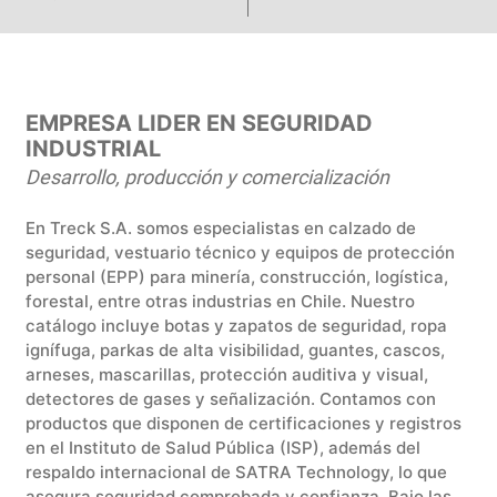
EMPRESA LIDER EN SEGURIDAD
INDUSTRIAL
Desarrollo, producción y comercialización
En Treck S.A. somos especialistas en calzado de
seguridad, vestuario técnico y equipos de protección
personal (EPP) para minería, construcción, logística,
forestal, entre otras industrias en Chile. Nuestro
catálogo incluye botas y zapatos de seguridad, ropa
ignífuga, parkas de alta visibilidad, guantes, cascos,
arneses, mascarillas, protección auditiva y visual,
detectores de gases y señalización. Contamos con
productos que disponen de certificaciones y registros
en el Instituto de Salud Pública (ISP), además del
respaldo internacional de SATRA Technology, lo que
asegura seguridad comprobada y confianza. Bajo las