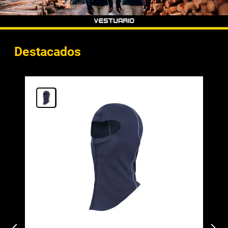
Destacados